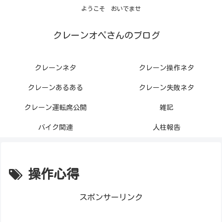
ようこそ おいでませ
クレーンオペさんのブログ
クレーンネタ
クレーン操作ネタ
クレーンあるある
クレーン失敗ネタ
クレーン運転席公開
雑記
バイク関連
人柱報告
操作心得
スポンサーリンク