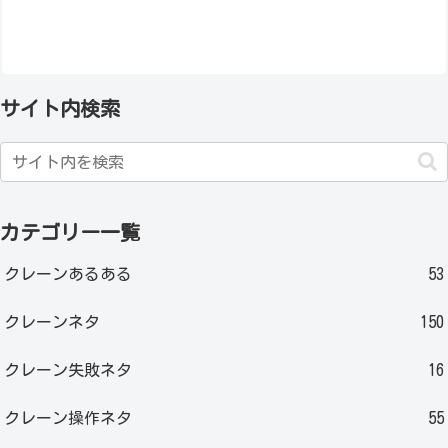
サイト内検索
カテゴリー一覧
クレーンあるある
53
クレーンネタ
150
クレーン失敗ネタ
16
クレーン操作ネタ
55