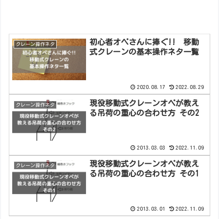
初心者オペさんに捧ぐ!! 移動
クレーン操作ネタ
式クレーンの基本操作ネタ一覧
2020.08.17
2022.08.29
現役移動式クレーンオペが教え
クレーン操作ネタ
る吊荷の重心の合わせ方 その2
2013.03.03
2022.11.09
現役移動式クレーンオペが教え
クレーン操作ネタ
る吊荷の重心の合わせ方 その1
2013.03.01
2022.11.09