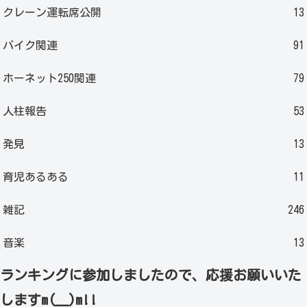
クレーン運転席公開
13
バイク関連
91
ホーネット250関連
79
人柱報告
53
発見
13
育児あるある
11
雑記
246
音楽
13
ランキングに参加しましたので、応援お願いいた
しますm(__)m!!