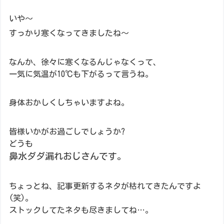
いや～
すっかり寒くなってきましたね～
なんか、徐々に寒くなるんじゃなくって、
一気に気温が10℃も下がるって言うね。
身体おかしくしちゃいますよね。
皆様いかがお過ごしでしょうか?
どうも
鼻水ダダ漏れおじさんです。
ちょっとね、記事更新するネタが枯れてきたんですよ
(笑)。
ストックしてたネタも尽きましてね…。