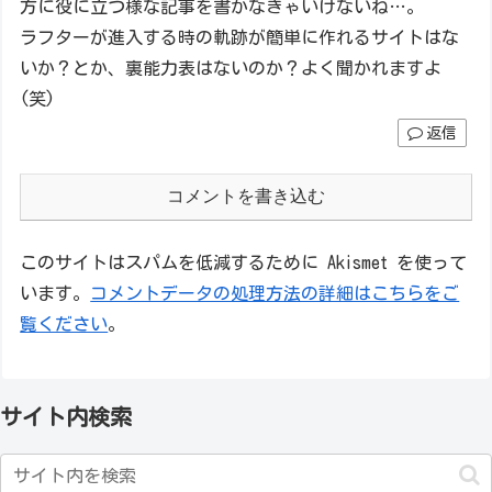
方に役に立つ様な記事を書かなきゃいけないね…。
ラフターが進入する時の軌跡が簡単に作れるサイトはな
いか？とか、裏能力表はないのか？よく聞かれますよ
(笑)
返信
コメントを書き込む
このサイトはスパムを低減するために Akismet を使って
います。
コメントデータの処理方法の詳細はこちらをご
覧ください
。
サイト内検索