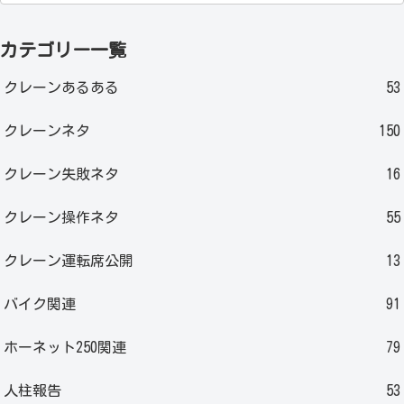
カテゴリー一覧
クレーンあるある
53
クレーンネタ
150
クレーン失敗ネタ
16
クレーン操作ネタ
55
クレーン運転席公開
13
バイク関連
91
ホーネット250関連
79
人柱報告
53