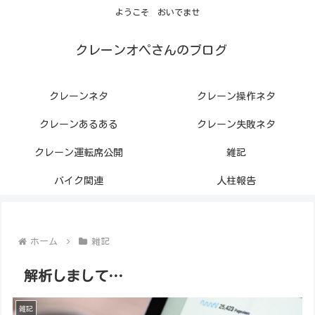
ようこそ おいでませ
クレーンオペさんのブログ
クレーンネタ
クレーン操作ネタ
クレーンあるある
クレーン失敗ネタ
クレーン運転席公開
雑記
バイク関連
人柱報告
ホーム
雑記
解析しまして…
雑記