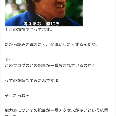
↑この精神でやってます。
だから読み間違えたり、勘違いしたりするんだね。
で…
このブログのどの記事が一番読まれているのか?
ってのを調べてみたんですよ。
そしたらね…。
能力表についての記事が一番アクセスが多いという結果