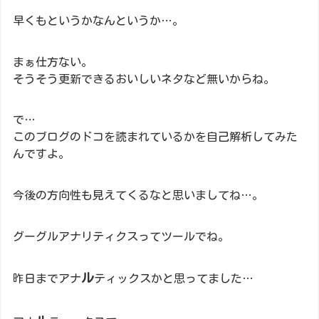
早くもというかなんというか…。
まぁ仕方ない。
そうそう更新できるおいしいネタなど無いからね。
で…
このブログのドコを読まれているかを自己解析してみた
んですよ。
今後の方向性も見えてくるなと思いましてね…。
グーグルアナリティクスってツールでね。
ル
昨日までアナ
ティックスかと思ってました…