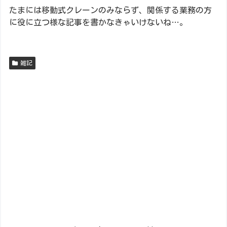
たまには移動式クレーンのみならず、関係する業務の方
に役に立つ様な記事を書かなきゃいけないね…。
雑記