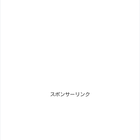
スポンサーリンク