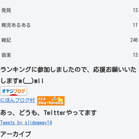
発見
13
育児あるある
11
雑記
246
音楽
13
ランキングに参加しましたので、応援お願いいた
しますm(__)m!!
にほんブログ村
あっ、どうも、Twitterやってます
Tweets by slideaway14
アーカイブ