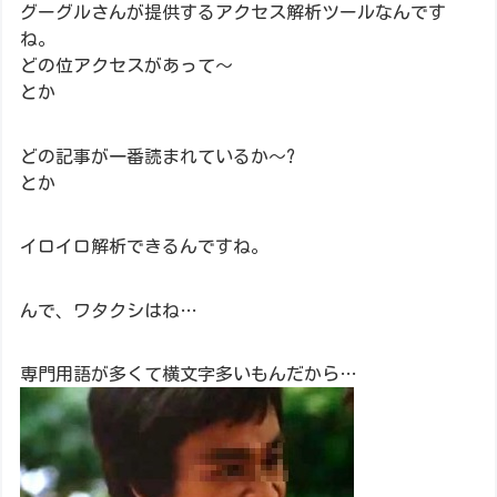
グーグルさんが提供するアクセス解析ツールなんです
ね。
どの位アクセスがあって～
とか
どの記事が一番読まれているか～?
とか
イロイロ解析できるんですね。
んで、ワタクシはね…
専門用語が多くて横文字多いもんだから…