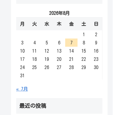
2026年8月
月
火
水
木
金
土
日
1
2
3
4
5
6
7
8
9
10
11
12
13
14
15
16
17
18
19
20
21
22
23
24
25
26
27
28
29
30
31
« 7月
最近の投稿