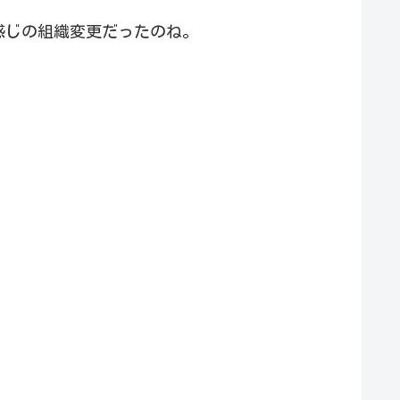
感じの組織変更だったのね。