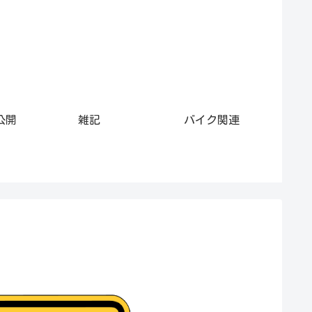
公開
雑記
バイク関連