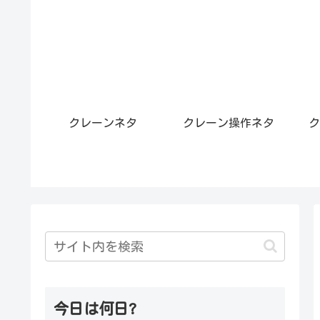
クレーンネタ
クレーン操作ネタ
ク
今日は何日?