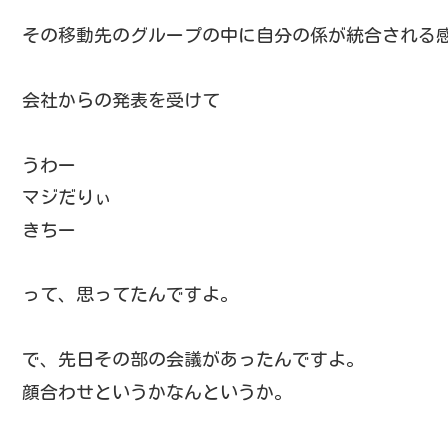
その移動先のグループの中に自分の係が統合される
会社からの発表を受けて
うわー
マジだりぃ
きちー
って、思ってたんですよ。
で、先日その部の会議があったんですよ。
顔合わせというかなんというか。