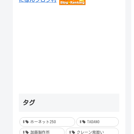
タグ
ホーネット250
TADANO
加藤製作所
クレーン見習い