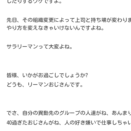
したりするワケですよ。
先日、その組織変更によって上司と持ち場が変わり
やり方を変えなきゃいけないんですよね。
サラリーマンって大変よね。
皆様、いかがお過ごしでしょうか?
どうも、リーマンおじさんです。
でさ、自分の異動先のグループの人達がね、あんま
40過ぎたおじさんがね、人の好き嫌いで仕事しちゃ