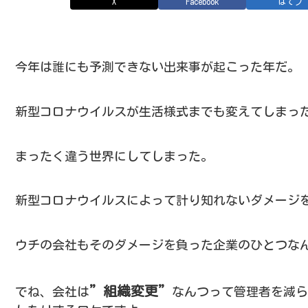
X
Facebook
はてブ
今年は誰にも予測できない出来事が起こった年だ。
新型コロナウイルスが生活様式までも変えてしまっ
まったく違う世界にしてしまった。
新型コロナウイルスによって計り知れないダメージ
ウチの会社もそのダメージを負った企業のひとつな
”組織変更”
でね、会社は
なんつって管理者を減ら