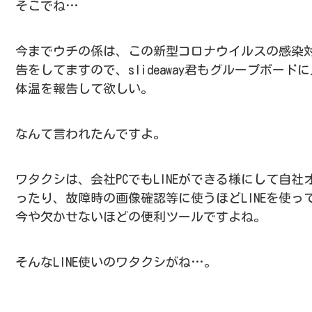
そこでね…
今までウチの係は、この新型コロナウイルスの感染対
告をしてますので、slideaway君もグループボー
体温を報告して欲しい。
なんて言われたんですよ。
ワタクシは、会社PCでもLINEができる様にして自
ったり、故障時の画像確認等に使うほどLINEを使っ
今や欠かせないほどの便利ツールですよね。
そんなLINE使いのワタクシがね…。