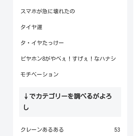
スマホが急に壊れたの
タイヤ運
タ・イヤたっけー
ピヤホン8がやべぇ！すげぇ！なハナシ
モチベーション
↓でカテゴリーを調べるがよろ
し
クレーンあるある
53