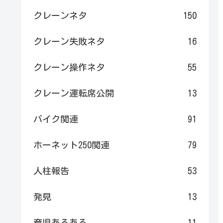
クレーンネタ
150
クレーン失敗ネタ
16
クレーン操作ネタ
55
クレーン運転席公開
13
バイク関連
91
ホーネット250関連
79
人柱報告
53
発見
13
育児あるある
11