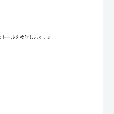
ストールを検討します。』