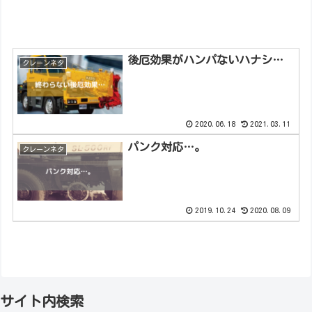
後厄効果がハンパないハナシ…
クレーンネタ
2020.06.18
2021.03.11
パンク対応…。
クレーンネタ
2019.10.24
2020.08.09
サイト内検索