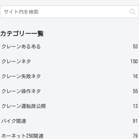
カテゴリー一覧
クレーンあるある
53
クレーンネタ
150
クレーン失敗ネタ
16
クレーン操作ネタ
55
クレーン運転席公開
13
バイク関連
91
ホーネット250関連
79