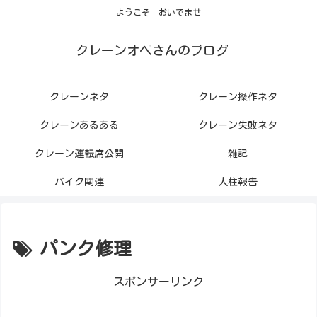
ようこそ おいでませ
クレーンオペさんのブログ
クレーンネタ
クレーン操作ネタ
クレーンあるある
クレーン失敗ネタ
クレーン運転席公開
雑記
バイク関連
人柱報告
パンク修理
スポンサーリンク