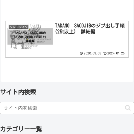
TADANO SACOJIBのジブ出し手順
クレーンネタ
(25t以上) 詳細編
2020.09.08
2024.01.25
サイト内検索
カテゴリー一覧