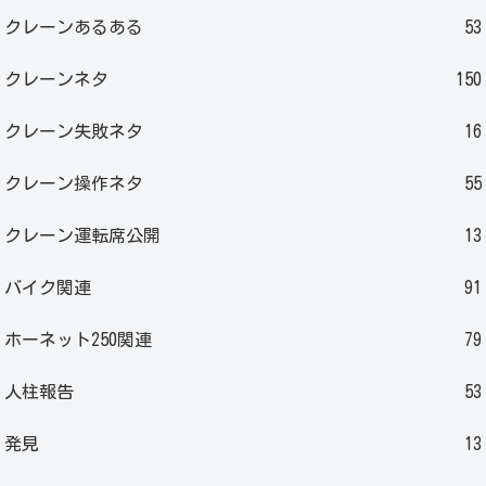
クレーンあるある
53
クレーンネタ
150
クレーン失敗ネタ
16
クレーン操作ネタ
55
クレーン運転席公開
13
バイク関連
91
ホーネット250関連
79
人柱報告
53
発見
13