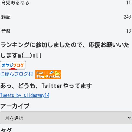
育児あるある
11
雑記
246
音楽
13
ランキングに参加しましたので、応援お願いいた
しますm(__)m!!
にほんブログ村
あっ、どうも、Twitterやってます
Tweets by slideaway14
アーカイブ
タグ