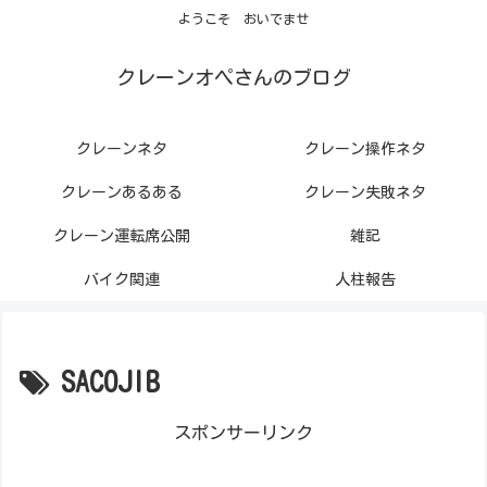
ようこそ おいでませ
クレーンオペさんのブログ
クレーンネタ
クレーン操作ネタ
クレーンあるある
クレーン失敗ネタ
クレーン運転席公開
雑記
バイク関連
人柱報告
SACOJIB
スポンサーリンク