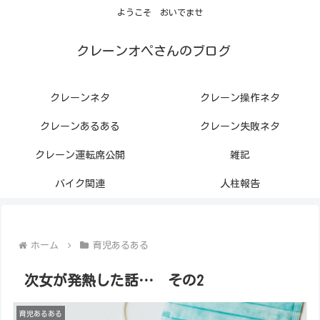
ようこそ おいでませ
クレーンオペさんのブログ
クレーンネタ
クレーン操作ネタ
クレーンあるある
クレーン失敗ネタ
クレーン運転席公開
雑記
バイク関連
人柱報告
ホーム
育児あるある
次女が発熱した話… その2
育児あるある