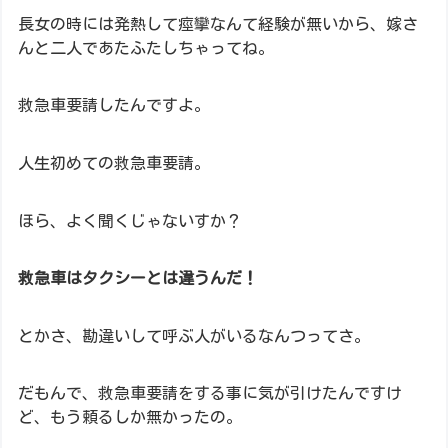
長女の時には発熱して痙攣なんて経験が無いから、嫁さ
んと二人であたふたしちゃってね。
救急車要請したんですよ。
人生初めての救急車要請。
ほら、よく聞くじゃないすか？
救急車はタクシーとは違うんだ！
とかさ、勘違いして呼ぶ人がいるなんつってさ。
だもんで、救急車要請をする事に気が引けたんですけ
ど、もう頼るしか無かったの。