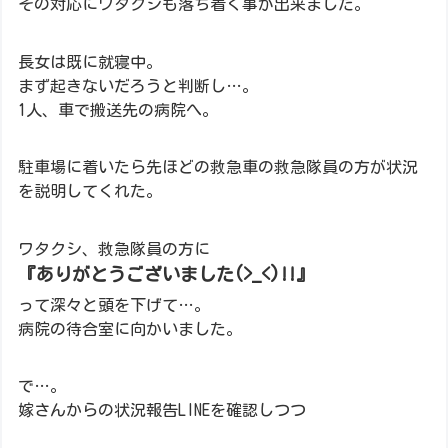
その対応にワタクシも落ち着く事が出来ました。
長女は既に就寝中。
まず起きないだろうと判断し…。
1人、車で搬送先の病院へ。
駐車場に着いたら先ほどの救急車の救急隊員の方が状況
を説明してくれた。
ワタクシ、救急隊員の方に
『ありがとうございました(>_<)!!』
って深々と頭を下げて…。
病院の待合室に向かいました。
で…。
嫁さんからの状況報告LINEを確認しつつ