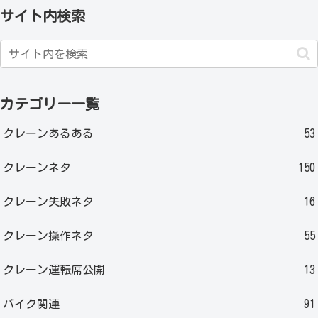
サイト内検索
カテゴリー一覧
クレーンあるある
53
クレーンネタ
150
クレーン失敗ネタ
16
クレーン操作ネタ
55
クレーン運転席公開
13
バイク関連
91