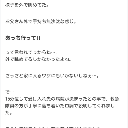
様子を外で眺めてた。
お父さん外で手持ち無沙汰な感じ。
あっち行って!!
って言われてっからね…。
外で眺めてるしかなかったよね。
さっさと家に入るワケにもいかないしねぇ…。
で…
15分位して受け入れ先の病院が決まったとの事で、救急
隊員の方が丁寧に落ち着いた口調で説明してくれまし
た。