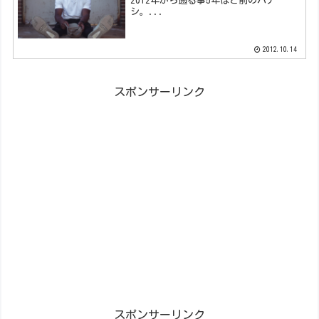
2012年から遡る事5年ほど前のハナ
シ。...
2012.10.14
スポンサーリンク
スポンサーリンク