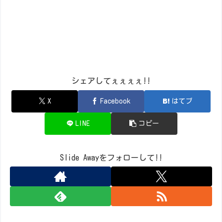
シェアしてぇぇぇぇ!!
X
Facebook
はてブ
LINE
コピー
Slide Awayをフォローして!!