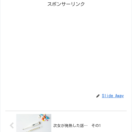
スポンサーリンク
Slide Away
次女が発熱した話… その1