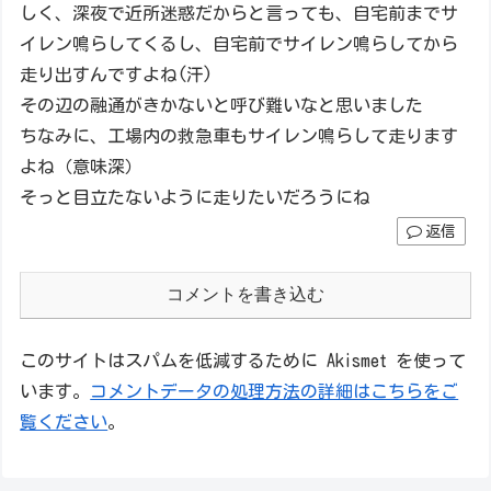
しく、深夜で近所迷惑だからと言っても、自宅前までサ
イレン鳴らしてくるし、自宅前でサイレン鳴らしてから
走り出すんですよね(汗)
その辺の融通がきかないと呼び難いなと思いました
ちなみに、工場内の救急車もサイレン鳴らして走ります
よね（意味深）
そっと目立たないように走りたいだろうにね
返信
コメントを書き込む
このサイトはスパムを低減するために Akismet を使って
います。
コメントデータの処理方法の詳細はこちらをご
覧ください
。