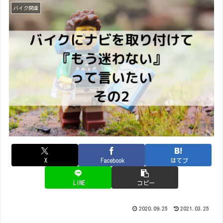
バイク関連
X
Facebook
はてブ
LINE
コピー
2020.09.25
2021.03.25