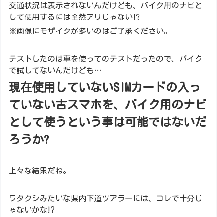
交通状況は表示されないんだけども、バイク用のナビと
して使用するには全然アリじゃない⁉
※画像にモザイクが多いのはご了承ください。
テストしたのは車を使ってのテストだったので、バイク
で試してないんだけども…
現在使用していないSIMカードの入っ
ていない古スマホを、バイク用のナビ
として使うという事は可能ではないだ
ろうか?
上々な結果だね。
ワタクシみたいな県内下道ツアラーには、コレで十分じ
ゃないかな⁉