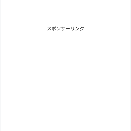
スポンサーリンク