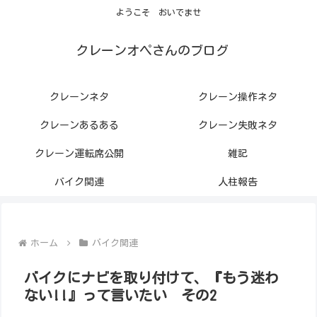
ようこそ おいでませ
クレーンオペさんのブログ
クレーンネタ
クレーン操作ネタ
クレーンあるある
クレーン失敗ネタ
クレーン運転席公開
雑記
バイク関連
人柱報告
ホーム
バイク関連
バイクにナビを取り付けて、『もう迷わ
ない!!』って言いたい その2