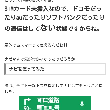
このテスト機の古スマホは、
SIMカード未挿入なので、ドコモだっ
たりauだったりソフトバンクだったり
ない
の通信はして
状態
ですからね。
屋外で古スマホって使えるんだね!!
ナゼ今まで気が付かなかったのだろうか…
ナビを使ってみた
次は、テキトーなトコを指定してナビしてもらうことに
した。