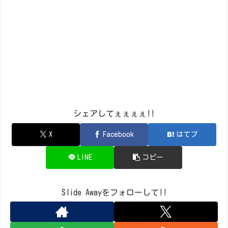
シェアしてぇぇぇぇ!!
X
Facebook
はてブ
LINE
コピー
Slide Awayをフォローして!!