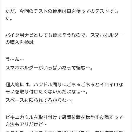
ただ、今回のテストの使用は車を使ってのテストでし
た。
バイク用ナビとしても使えそうなので、スマホホルダー
の購入を検討。
う～ん…
スマホホルダーがいっぱいあって悩む…。
個人的には、ハンドル周りにごちゃごちゃとイロイロな
モノを取り付けたくないんだよなぁ…。
スペースも限られてるからね…。
ビキニカウルを取り付けて設置位置を増やす＆隠すって
方法もアリだけど…