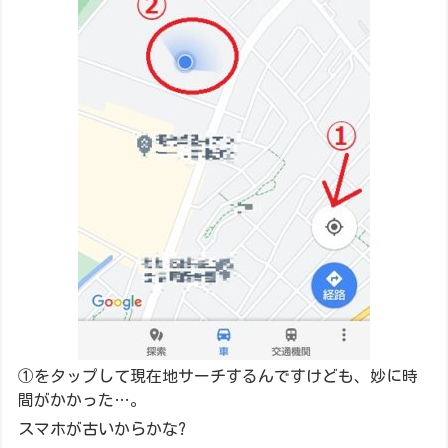
①をタップして現在地サーチするんですけども、妙に時
間がかかった…。
スマホが古いからかな?