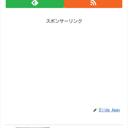
スポンサーリンク
Slide Away