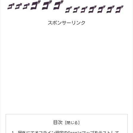
スポンサーリンク
目次
屋外にてオフライン設定のGoogleマップをテストして