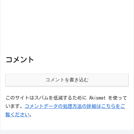
コメント
コメントを書き込む
このサイトはスパムを低減するために Akismet を使って
います。
コメントデータの処理方法の詳細はこちらをご
覧ください
。