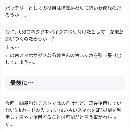
バッテリーとしての役目はほぼ終わりに近い状態なのだ
ろうか…。
仮に、USBコネクタをバイクに取り付けたとして、充電が
追いつくのだろうか…?
まぁ…
この古スマホがダメなら嫁さんの古スマホを引っ張り出
してこよう…。
最後に…
今回、簡易的なテストではあるけれど、現在使用してい
ないSIMカードの入っていない古いスマホをGPS機能を利
用して屋外で使用することは可能だと言う事がわかっ
た。