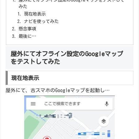
みた
現在地表示
ナビを使ってみた
懸念事項
最後に…
屋外にてオフライン設定のGoogleマップ
をテストしてみた
現在地表示
屋外にて、古スマホのGoogleマップを起動し…