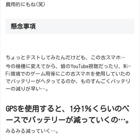
費用的にもね(笑)
懸念事項
ちょっとテストしてみたんだけども、この古スマホ…
今の機種に変えてから、娘のYouTube視聴だったり、Wi-
Fi環境でのゲーム用等にこの古スマホを使用していたの
でバッテリーがヘタってるのか、ものすんごくバッテリ
ーの減りが早い…。
GPSを使用すると、1分1％くらいのペ
ースでバッテリーが減っていくの…。
みるみる減っていく…。