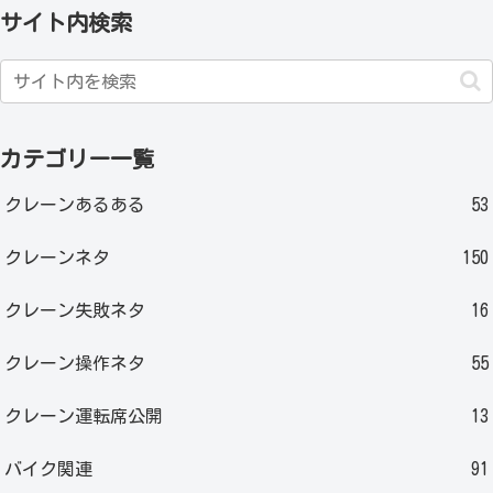
サイト内検索
カテゴリー一覧
クレーンあるある
53
クレーンネタ
150
クレーン失敗ネタ
16
クレーン操作ネタ
55
クレーン運転席公開
13
バイク関連
91