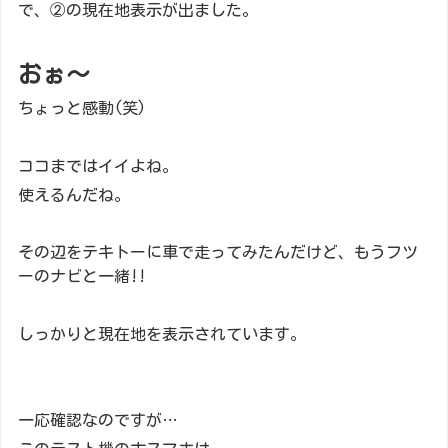
で、②の現在地表示が出ました。
おぉ～
ちょっと感動(笑)
ココまではイイよね。
使えるんだね。
その辺をテキトーに車で走ってみたんだけど、もうフツ
ーのナビと一緒!!
しっかりと現在地を表示されています。
一応確認なのですが…