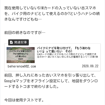
現在使用していないSIMカードの入っていない古スマホ
を、バイク用のナビとして使えるのか?というハナシの続
きなんですけどもね…
前回の続きなのですが…
バイクにナビを取り付けて、『もう迷わな
い!!』って言いたい その1
SIMカードの無いスマホをバイク用のナビとして使用でき
るのか!? 迷いたくないおじさんが奮闘するシリーズ第1弾
2020.09.22
beherenow982.com
前回、押し入れにあった古いスマホを引っ張り出して、
Googleマップをオフライン設定にして、地図をダウンロ
ードするトコまで終わりました。
今回は使用テストです。