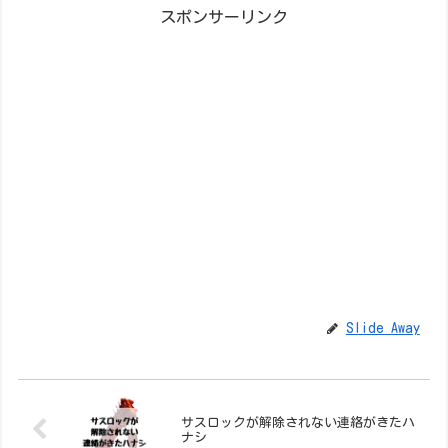
スポンサーリンク
Slide Away
サスロックが解除されない連絡がきたハ
ナシ