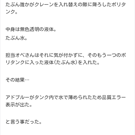
たぶん誰かがクレーンを入れ替えの際に降ろしたポリタ
ンク。
中身は無色透明の液体。
たぶん水。
担当オペさんはそれに気が付かずに、そのもう一つのポ
リタンクに入った液体(たぶん水)を入れた。
その結果…
アドブルーがタンク内で水で薄められたため品質エラー
表示が出た。
と言う事だった。