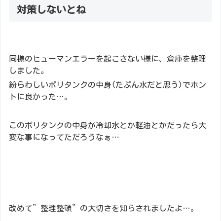
対策しないとね
同様のヒューマンエラーを起こさない様に、倉庫を整理
しました。
紛らわしいポリタンクの中身(たぶん水だと思う)でホン
トに良かった…。
このポリタンクの中身が冷却水とか軽油とかだったら大
変な事になってただろうなぁ…
改めて”整理整頓”の大切さを知らされましたよ…。