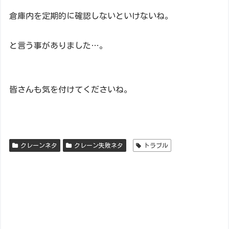
倉庫内を定期的に確認しないといけないね。
と言う事がありました…。
皆さんも気を付けてくださいね。
クレーンネタ
クレーン失敗ネタ
トラブル