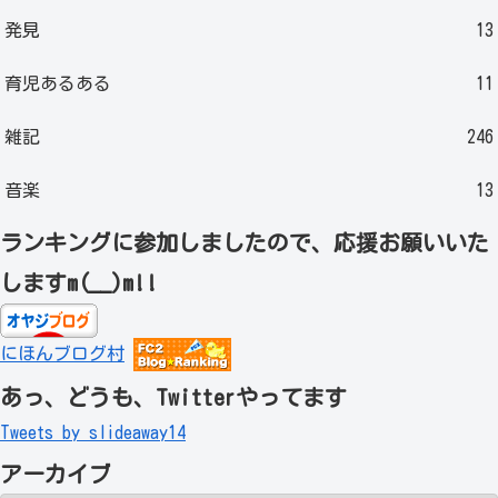
発見
13
育児あるある
11
雑記
246
音楽
13
ランキングに参加しましたので、応援お願いいた
しますm(__)m!!
にほんブログ村
あっ、どうも、Twitterやってます
Tweets by slideaway14
アーカイブ