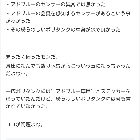
・アドブルーのセンサーの異常では無かった
・アドブルーの品質を感知するセンサーがあるという事
がわかった
・その紛らわしいポリタンクの中身が水で良かった
まったく困ったモンだ。
倉庫になんでも放り込むからこういう事になっちゃうん
だよね…。
一応ポリタンクには”アドブルー専用”とステッカーを
貼っていたんだけど、紛らわしいポリタンクには何も書
かれていなかった。
ココが問題よね。