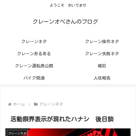
ようこそ おいでませ
クレーンオペさんのブログ
クレーンネタ
クレーン操作ネタ
クレーンあるある
クレーン失敗ネタ
クレーン運転席公開
雑記
バイク関連
人柱報告
ホーム
クレーンネタ
活動限界表示が現れたハナシ 後日談
クレーンネタ