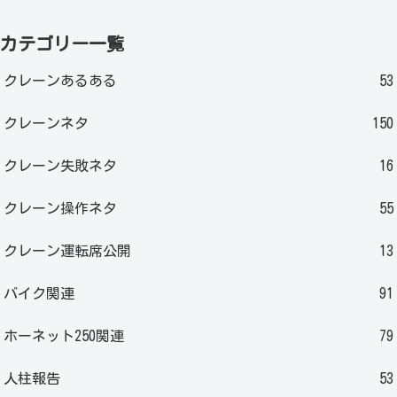
カテゴリー一覧
クレーンあるある
53
クレーンネタ
150
クレーン失敗ネタ
16
クレーン操作ネタ
55
クレーン運転席公開
13
バイク関連
91
ホーネット250関連
79
人柱報告
53