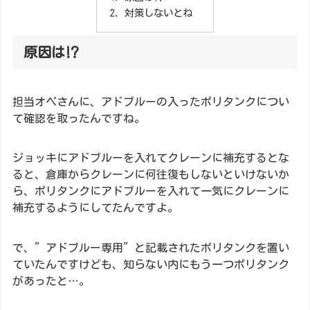
対策しないとね
原因は⁉
担当オペさんに、アドブルーの入ったポリタンクについ
て確認を取ったんですね。
ジョッキにアドブルーを入れてクレーンに補充するとな
ると、倉庫からクレーンに何往復もしないといけないか
ら、ポリタンクにアドブルーを入れて一気にクレーンに
補充するようにしてたんですよ。
で、”アドブルー専用”と記載されたポリタンクを置い
ていたんですけども、知らない内にもう一つポリタンク
があったと…。