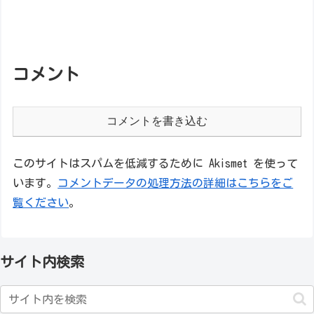
コメント
コメントを書き込む
このサイトはスパムを低減するために Akismet を使って
います。
コメントデータの処理方法の詳細はこちらをご
覧ください
。
サイト内検索