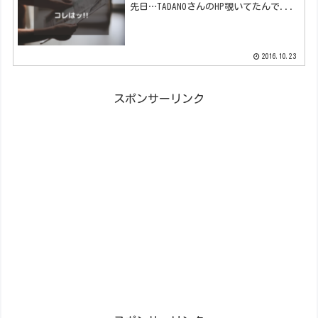
先日…TADANOさんのHP覗いてたんで...
2016.10.23
スポンサーリンク