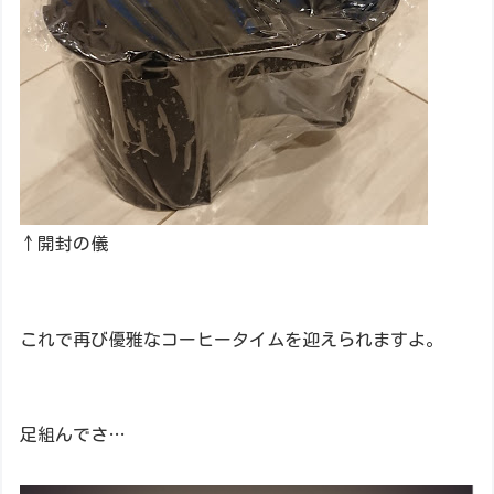
↑開封の儀
これで再び優雅なコーヒータイムを迎えられますよ。
足組んでさ…