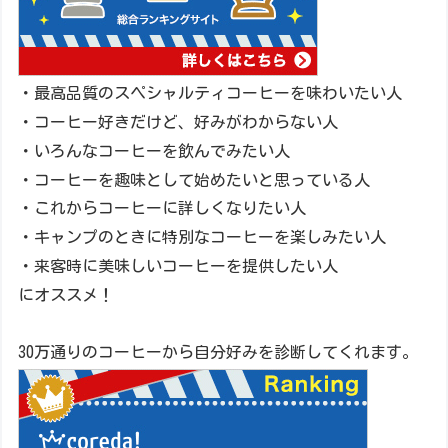
・最高品質のスペシャルティコーヒーを味わいたい人
・コーヒー好きだけど、好みがわからない人
・いろんなコーヒーを飲んでみたい人
・コーヒーを趣味として始めたいと思っている人
・これからコーヒーに詳しくなりたい人
・キャンプのときに特別なコーヒーを楽しみたい人
・来客時に美味しいコーヒーを提供したい人
にオススメ！
30万通りのコーヒーから自分好みを診断してくれます。