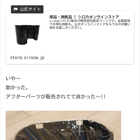
部品・消耗品 | シロカオンラインストア
siroca(シロカ)製品の専用部品商品ページです。会員登録
でお得な特典も。公式オンラインストアならではのお買い
物をお楽しみください。
store.siroca.jp
いや～
助かった。
アフターパーツが販売されてて良かった～!!