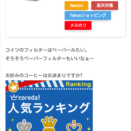
Amazon
楽天市場
Yahooショッピング
メルカリ
コイツのフィルターはペーパーみたい。
そろそろペーパーフィルターもいいなぁ～
お好みのコーヒーはお決まりですか?