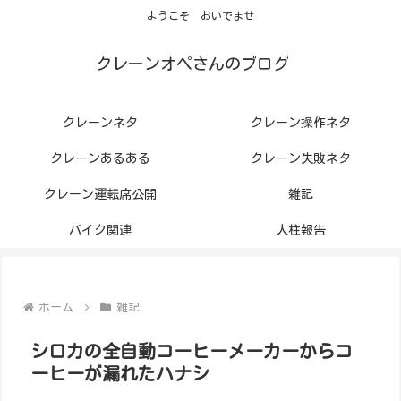
ようこそ おいでませ
クレーンオペさんのブログ
クレーンネタ
クレーン操作ネタ
クレーンあるある
クレーン失敗ネタ
クレーン運転席公開
雑記
バイク関連
人柱報告
ホーム
雑記
シロカの全自動コーヒーメーカーからコ
ーヒーが漏れたハナシ