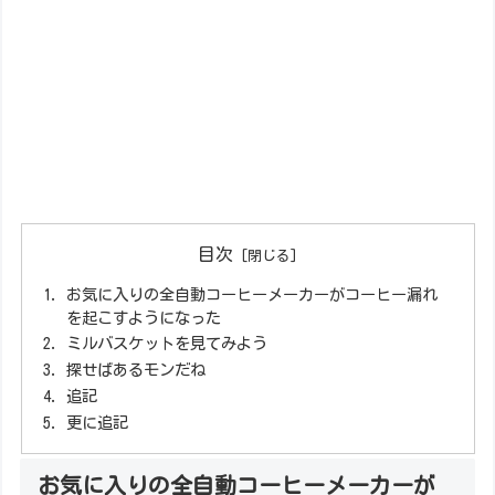
目次
お気に入りの全自動コーヒーメーカーがコーヒー漏れ
を起こすようになった
ミルバスケットを見てみよう
探せばあるモンだね
追記
更に追記
お気に入りの全自動コーヒーメーカーが