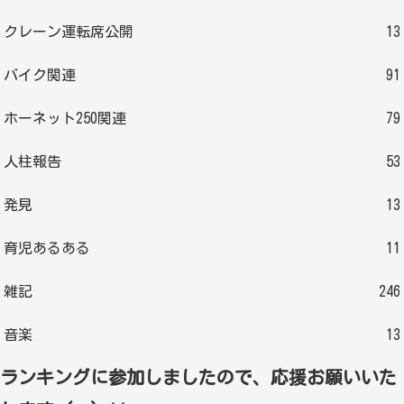
クレーン運転席公開
13
バイク関連
91
ホーネット250関連
79
人柱報告
53
発見
13
育児あるある
11
雑記
246
音楽
13
ランキングに参加しましたので、応援お願いいた