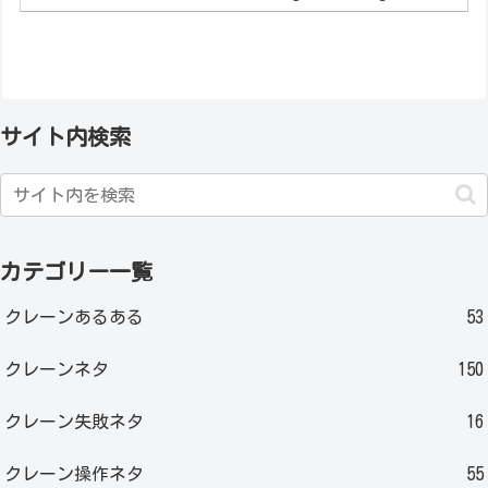
サイト内検索
カテゴリー一覧
クレーンあるある
53
クレーンネタ
150
クレーン失敗ネタ
16
クレーン操作ネタ
55