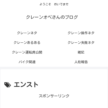
ようこそ おいでませ
クレーンオペさんのブログ
クレーンネタ
クレーン操作ネタ
クレーンあるある
クレーン失敗ネタ
クレーン運転席公開
雑記
バイク関連
人柱報告
エンスト
スポンサーリンク