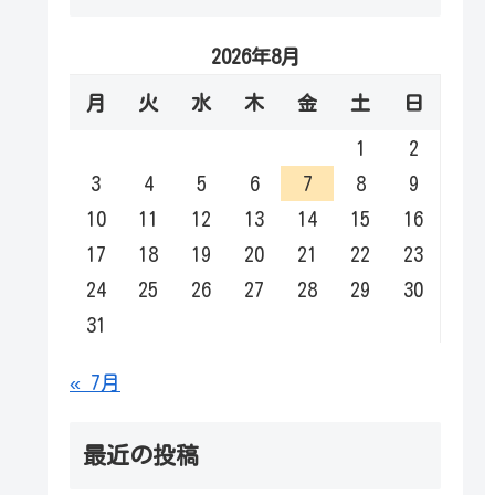
2026年8月
月
火
水
木
金
土
日
1
2
3
4
5
6
7
8
9
10
11
12
13
14
15
16
17
18
19
20
21
22
23
24
25
26
27
28
29
30
31
« 7月
最近の投稿