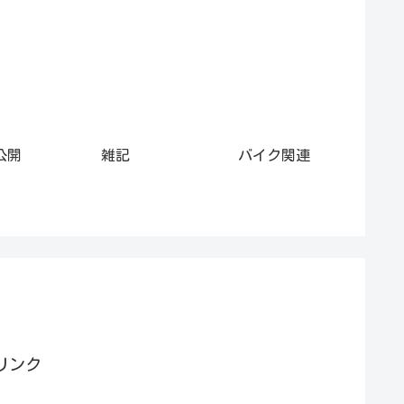
公開
雑記
バイク関連
リンク