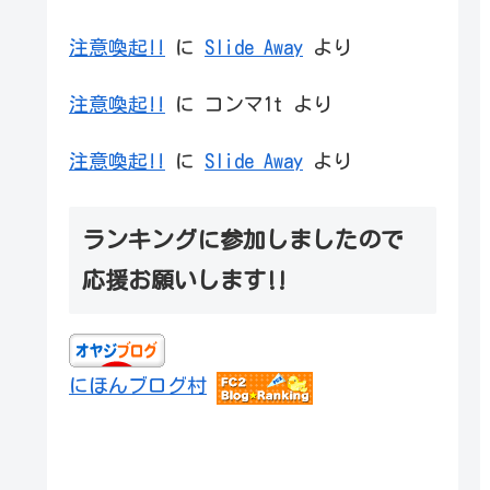
注意喚起!!
に
Slide Away
より
注意喚起!!
に
コンマ1t
より
注意喚起!!
に
Slide Away
より
ランキングに参加しましたので
応援お願いします‼
にほんブログ村