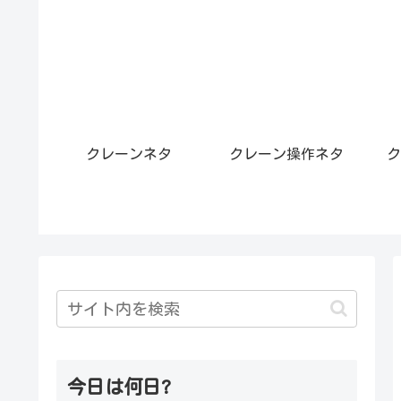
クレーンネタ
クレーン操作ネタ
ク
今日は何日?