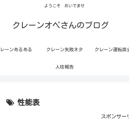
ようこそ おいでませ
クレーンオペさんのブログ
レーンあるある
クレーン失敗ネタ
クレーン運転席
人柱報告
性能表
スポンサー