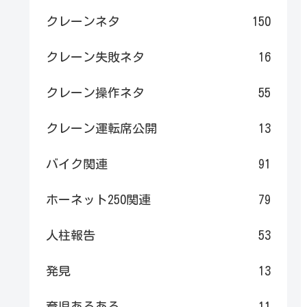
クレーンネタ
150
クレーン失敗ネタ
16
クレーン操作ネタ
55
クレーン運転席公開
13
バイク関連
91
ホーネット250関連
79
人柱報告
53
発見
13
育児あるある
11