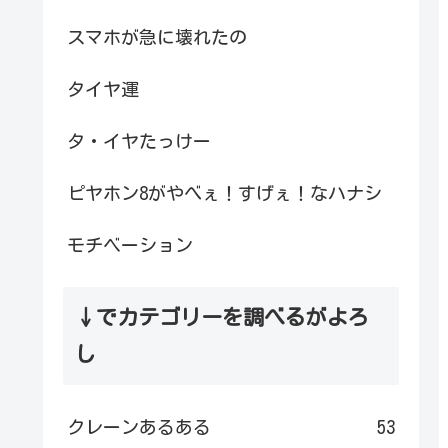
スマホが急に壊れたの
タイヤ運
タ・イヤたっけー
ピヤホン8がやべぇ！すげぇ！なハナシ
モチベーション
↓でカテゴリーを調べるがよろ
し
クレーンあるある
53