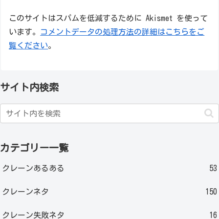
このサイトはスパムを低減するために Akismet を使って
います。
コメントデータの処理方法の詳細はこちらをご
覧ください
。
サイト内検索
カテゴリー一覧
クレーンあるある
53
クレーンネタ
150
クレーン失敗ネタ
16