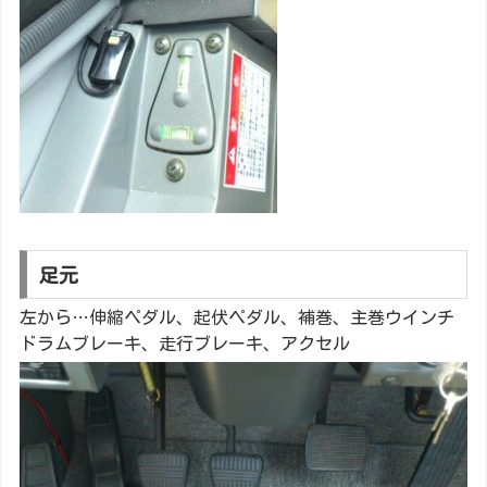
足元
左から…伸縮ペダル、起伏ペダル、補巻、主巻ウインチ
ドラムブレーキ、走行ブレーキ、アクセル