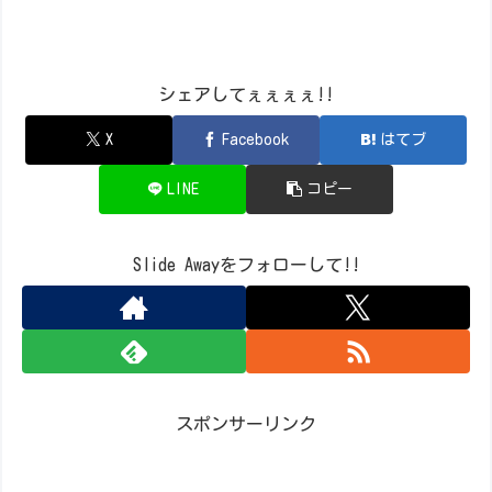
シェアしてぇぇぇぇ!!
X
Facebook
はてブ
LINE
コピー
Slide Awayをフォローして!!
スポンサーリンク