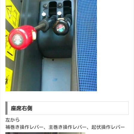
座席右側
左から
補巻き操作レバー、主巻き操作レバー、起伏操作レバー