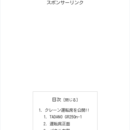
スポンサーリンク
目次
クレーン運転席を公開!!
TADANO GR250n-1
運転席正面