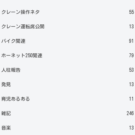
クレーン操作ネタ
55
クレーン運転席公開
13
バイク関連
91
ホーネット250関連
79
人柱報告
53
発見
13
育児あるある
11
雑記
246
音楽
13