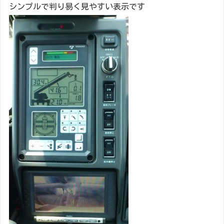
シンプルで判り易く見やすい表示です