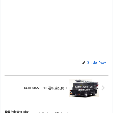
Slide Away
KATO SR250－VR 運転席公開!!