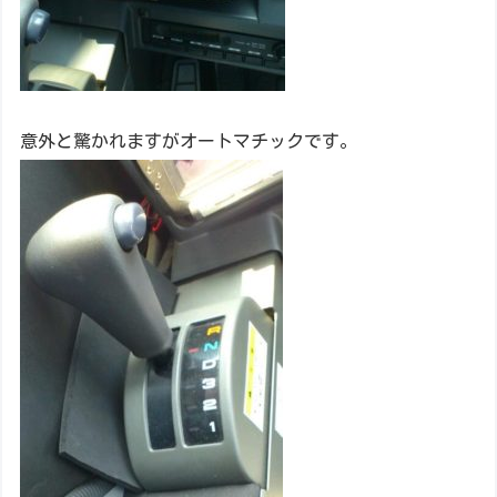
意外と驚かれますがオートマチックです。