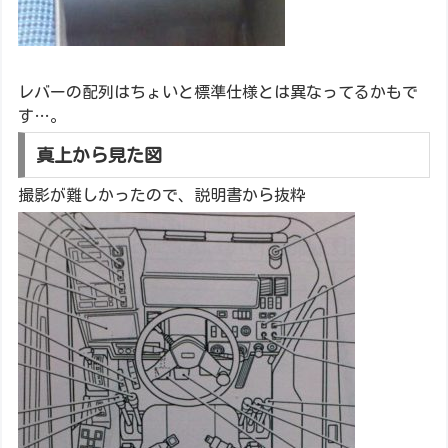
レバーの配列はちょいと標準仕様とは異なってるかもで
す…。
真上から見た図
撮影が難しかったので、説明書から抜粋