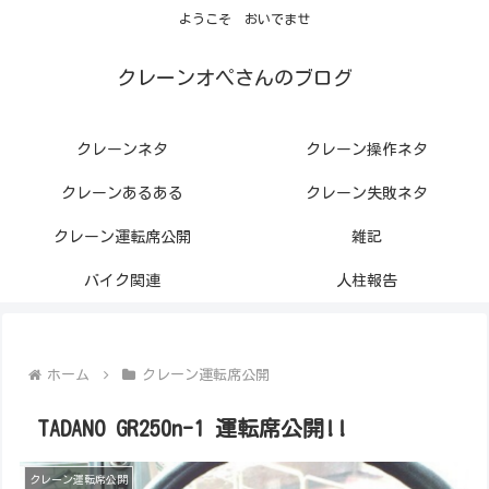
ようこそ おいでませ
クレーンオペさんのブログ
クレーンネタ
クレーン操作ネタ
クレーンあるある
クレーン失敗ネタ
クレーン運転席公開
雑記
バイク関連
人柱報告
ホーム
クレーン運転席公開
TADANO GR250n-1 運転席公開!!
クレーン運転席公開