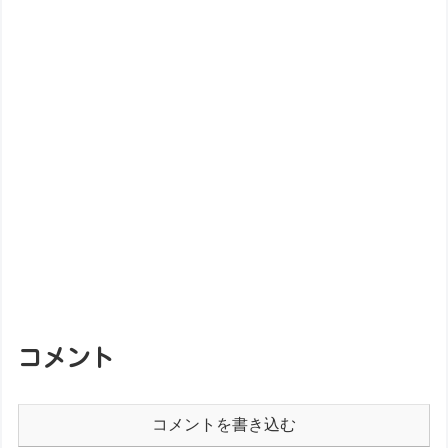
コメント
コメントを書き込む