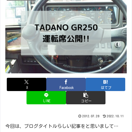
X
Facebook
はてブ
LINE
コピー
2012.07.28
2022.10.11
今回は、ブログタイトルらしい記事をと思いまして…