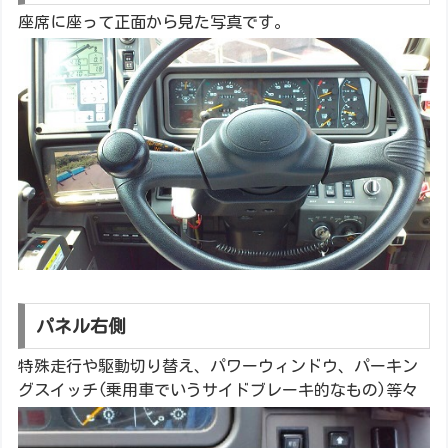
座席に座って正面から見た写真です。
パネル右側
特殊走行や駆動切り替え、パワーウィンドウ、パーキン
グスイッチ(乗用車でいうサイドブレーキ的なもの)等々