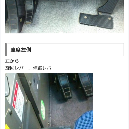
座席左側
左から
旋回レバー、伸縮レバー