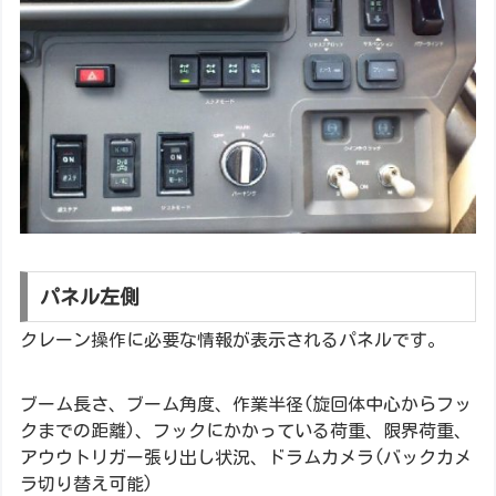
パネル左側
クレーン操作に必要な情報が表示されるパネルです。
ブーム長さ、ブーム角度、作業半径(旋回体中心からフッ
クまでの距離)、フックにかかっている荷重、限界荷重、
アウウトリガー張り出し状況、ドラムカメラ(バックカメ
ラ切り替え可能)