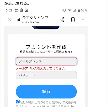
が表示される。