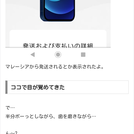
マレーシアから発送されるとか表示されたよ。
ココで目が覚めてきた
で…
半分ボーっとしながら、歯を磨きながら…
ん～?