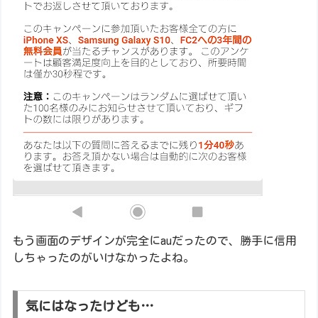
もう画面のデザインが完全にauだったので、勝手に信用
しちゃったのがいけなかったよね。
気にはなったけども…