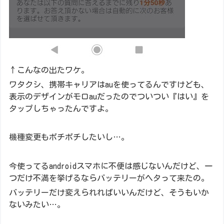
↑こんなの出たワケ。
ワタクシ、携帯キャリアはauを使ってるんですけども、
表示のデザインがモロauだったのでついつい『はい』を
タップしちゃったんですよ。
機種変更もボチボチしたいし…。
今使ってるandroidスマホに不便は感じないんだけど、一
つだけ不満を挙げるならバッテリーがヘタって来たの。
バッテリーだけ変えられればいいんだけど、そうもいか
ないみたい…。