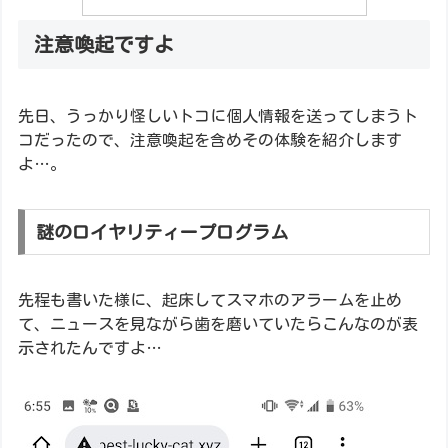
注意喚起ですよ
先日、うっかり怪しいトコに個人情報を送ってしまうト
コだったので、注意喚起を含めその体験を紹介します
よ…。
謎のロイヤリティープログラム
先程も書いた様に、起床してスマホのアラームを止め
て、ニュースを見ながら歯を磨いていたらこんなのが表
示されたんですよ…