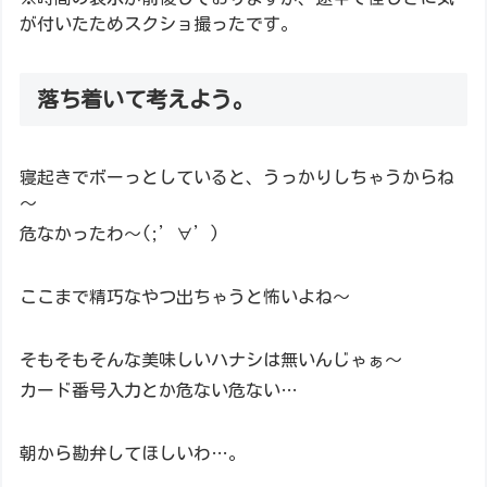
が付いたためスクショ撮ったです。
落ち着いて考えよう。
寝起きでボーっとしていると、うっかりしちゃうからね
～
危なかったわ～(;’∀’)
ここまで精巧なやつ出ちゃうと怖いよね～
そもそもそんな美味しいハナシは無いんじゃぁ～
カード番号入力とか危ない危ない…
朝から勘弁してほしいわ…。