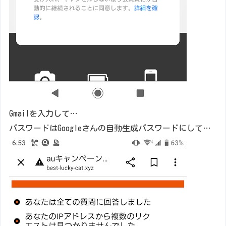
Gmailを入力して…
パスワードはGoogleさんの自動生成パスワードにして…