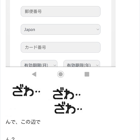
んで、この辺で
ん？