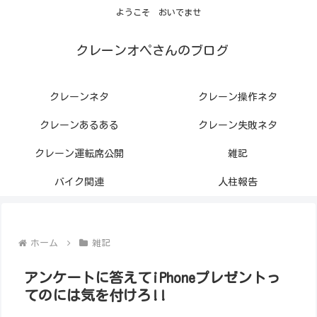
ようこそ おいでませ
クレーンオペさんのブログ
クレーンネタ
クレーン操作ネタ
クレーンあるある
クレーン失敗ネタ
クレーン運転席公開
雑記
バイク関連
人柱報告
ホーム
雑記
アンケートに答えてiPhoneプレゼントっ
てのには気を付けろ!!