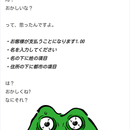
おかしいな？
って、思ったんですよ。
・お客様が支払うことになります1.00
・名を入力してください
・名の下に姓の項目
・住所の下に都市の項目
は？
おかしくね?
なにそれ？