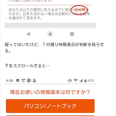
疑ってはいたけど、↑の残り時間表示が判断を鈍らせ
る。
下をスクロールすると…