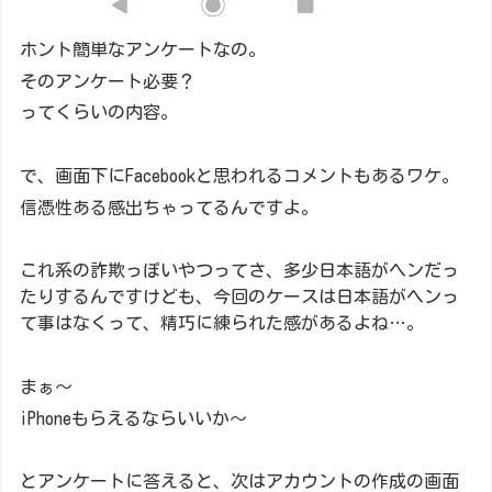
ホント簡単なアンケートなの。
そのアンケート必要？
ってくらいの内容。
で、画面下にFacebookと思われるコメントもあるワケ。
信憑性ある感出ちゃってるんですよ。
これ系の詐欺っぽいやつってさ、多少日本語がヘンだっ
たりするんですけども、今回のケースは日本語がヘンっ
て事はなくって、精巧に練られた感があるよね…。
まぁ～
iPhoneもらえるならいいか～
とアンケートに答えると、次はアカウントの作成の画面