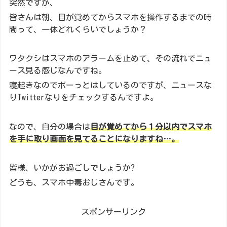
突然ですが、
皆さんは朝、目が覚めてからスマホを操作するまでの時
間って、一体どれくらいでしょうか？
ワタクシはスマホのアラームを止めて、その流れでニュ
ース見る感じなんですね。
寝起きなのでボーっとはしているのですが、ニュースな
りTwitterなりをチェックするんですよ。
なので、自分の場合は
目が覚めてから１分以内でスマホ
を手に取り画面を見てることになりますね…。
皆様、いかがお過ごしでしょうか?
どうも、スマホ中毒おじさんです。
スポンサーリンク