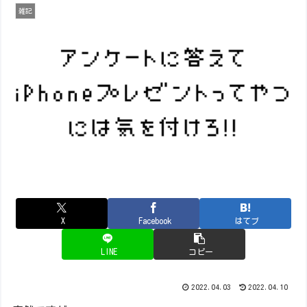
雑記
X
Facebook
はてブ
LINE
コピー
2022.04.03
2022.04.10