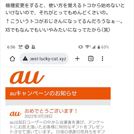
機種変更をすると、使い方を覚えるトコから始めないと
いけないので、それがとってもめんどくさいの。
↑こういうトコがおじさんになってるんだろうなぁ…。
XSでもなんでもいいやみたいになってたから(笑)