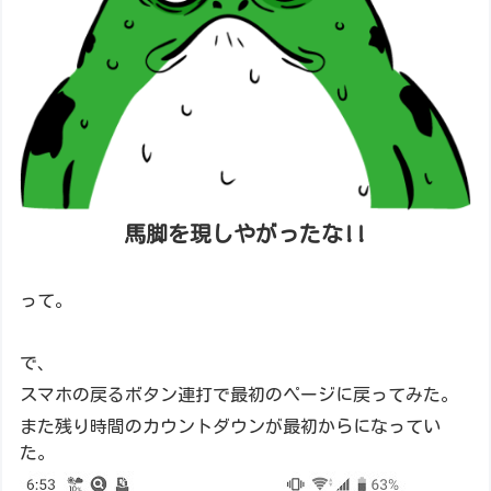
馬脚を現しやがったな!!
って。
で、
スマホの戻るボタン連打で最初のページに戻ってみた。
また残り時間のカウントダウンが最初からになってい
た。