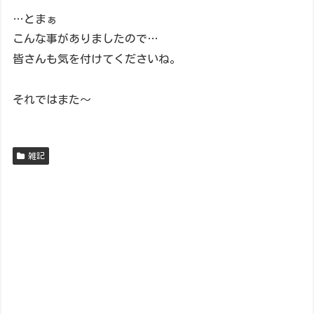
…とまぁ
こんな事がありましたので…
皆さんも気を付けてくださいね。
それではまた～
雑記