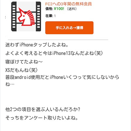
迷わずiPhoneタップしたよね。
よくよく考えると今はiPhone13なんだよね(笑)
寝ぼけてたよね～
XSだもんね(笑)
普段android使用だとiPhoneいくつって気にしないから
ね…
他2つの項目を選ぶ人いるんだろか?
そっちをアンケート取りたいよね。