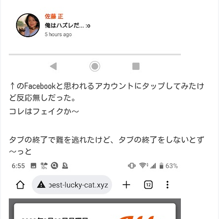
↑のFacebookと思われるアカウントにタップしてみたけ
ど反応無しだった。
コレはフェイクか～
タブの終了で難を逃れたけど、タブの終了をしないとず
～っと