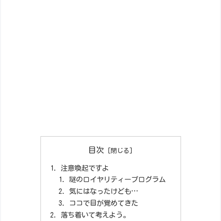
目次
注意喚起ですよ
謎のロイヤリティープログラム
気にはなったけども…
ココで目が覚めてきた
落ち着いて考えよう。