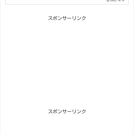
2022.10.31
スポンサーリンク
スポンサーリンク