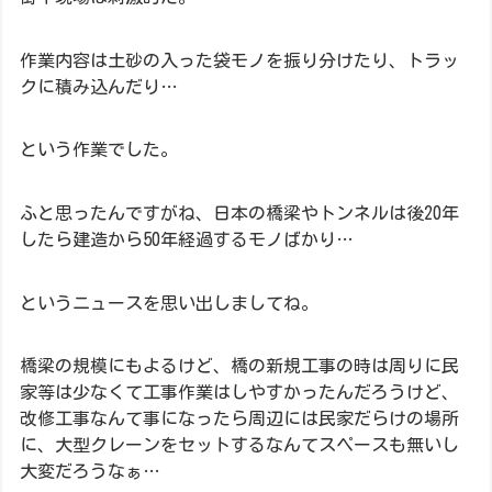
作業内容は土砂の入った袋モノを振り分けたり、トラッ
クに積み込んだり…
という作業でした。
ふと思ったんですがね、日本の橋梁やトンネルは後20年
したら建造から50年経過するモノばかり…
というニュースを思い出しましてね。
橋梁の規模にもよるけど、橋の新規工事の時は周りに民
家等は少なくて工事作業はしやすかったんだろうけど、
改修工事なんて事になったら周辺には民家だらけの場所
に、大型クレーンをセットするなんてスペースも無いし
大変だろうなぁ…