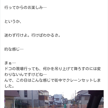
行ってからのお楽しみ…
というか、
迷わず行けよ。行けばわかるさ。
的な感じ…
まぁ…
ドコの現場行っても、何かを吊り上げて降ろすのには変
わりないんですけどね…
んで、この日はこんな感じで街中でクレーンセットしま
した。