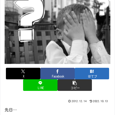
X
Facebook
はてブ
LINE
コピー
2012.12.14
2022.10.13
先日…