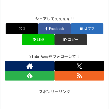
シェアしてぇぇぇぇ!!
X
Facebook
はてブ
LINE
コピー
Slide Awayをフォローして!!
スポンサーリンク