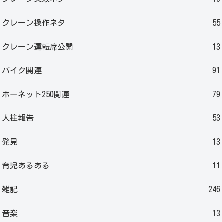
クレーン操作ネタ
55
クレーン運転席公開
13
バイク関連
91
ホーネット250関連
79
人柱報告
53
発見
13
育児あるある
11
雑記
246
音楽
13