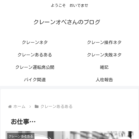
ようこそ おいでませ
クレーンオペさんのブログ
クレーンネタ
クレーン操作ネタ
クレーンあるある
クレーン失敗ネタ
クレーン運転席公開
雑記
バイク関連
人柱報告
ホーム
クレーンあるある
お仕事…
クレーンあるある