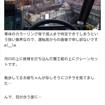
車体のカラーリング等で個人まで特定できてしまうとい
う狭い業界なので、運転席からの画像で申し訳ないです
m(__)m
河川の上に鉄骨を打ち込んだ覆工板の上にクレーンセッ
トです。
散歩してるお爺ちゃんが珍しそうにコチラを見てまし
た…
んで、目が合う度に…