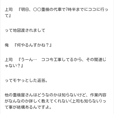
上司 『明日、○○重機の代車で7時半までにココに行っ
て』
って地図渡されまして
俺 『何やるんすかね？』
上司 『うーん… ココ今工事してるから、その関連じ
ゃない？』
ってモヤっとした返答。
他の重機屋さんはどうなのかは知らないけど、作業内容
がなんなのか詳しく教えてくれない(上司も知らない)っ
て事が結構あるんですよ。