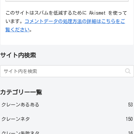
このサイトはスパムを低減するために Akismet を使って
います。
コメントデータの処理方法の詳細はこちらをご
覧ください
。
サイト内検索
カテゴリー一覧
クレーンあるある
53
クレーンネタ
150
クレーン失敗ネタ
16