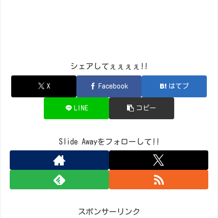
シェアしてぇぇぇぇ!!
X
Facebook
はてブ
LINE
コピー
Slide Awayをフォローして!!
スポンサーリンク