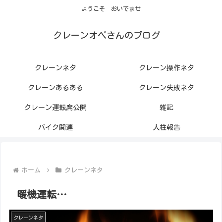
ようこそ おいでませ
クレーンオペさんのブログ
クレーンネタ
クレーン操作ネタ
クレーンあるある
クレーン失敗ネタ
クレーン運転席公開
雑記
バイク関連
人柱報告
ホーム
クレーンネタ
暖機運転…
クレーンネタ