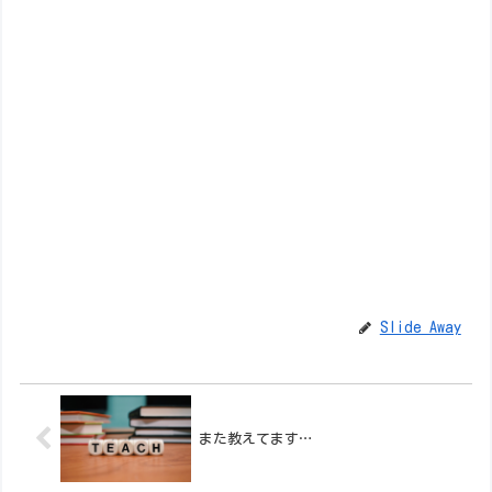
Slide Away
また教えてます…