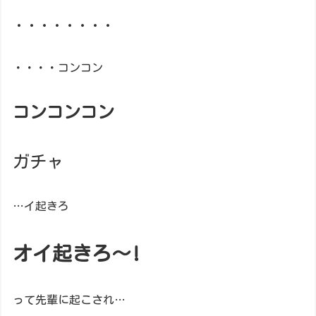
・・・・・・・・
・・・・コンコン
コンコンコン
ガチャ
…イ起きろ
オイ起きろ～!
って先輩に起こされ…