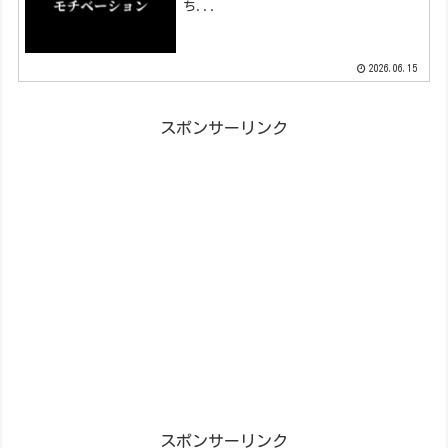
ち...
2026.06.15
スポンサーリンク
スポンサーリンク