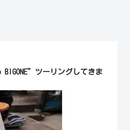
b BIGONE”ツーリングしてきま