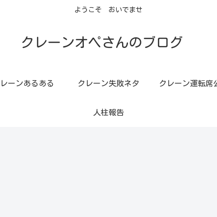
ようこそ おいでませ
クレーンオペさんのブログ
レーンあるある
クレーン失敗ネタ
クレーン運転席
人柱報告