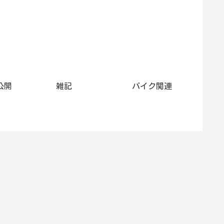
公開
雑記
バイク関連