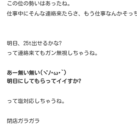
この位の勢いはあったね。
仕事中にそんな連絡来たらさ、
もう仕事なんかそっ
明日、25t出せるかな?
って連絡来てもガン無視しちゃうね。
あー無い無い(ヾﾉ･ω･`)
明日にしてもらってイイすか?
って塩対応しちゃうね。
閉店ガラガラ