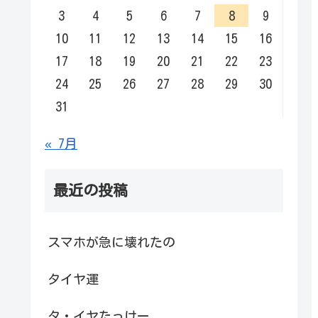
3
4
5
6
7
8
9
10
11
12
13
14
15
16
17
18
19
20
21
22
23
24
25
26
27
28
29
30
31
« 7月
最近の投稿
スマホが急に壊れたの
タイヤ運
タ・イヤたっけー