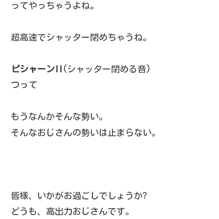
ってやっちゃうよね。
超高速でシャッター閉めちゃうね。
ピシャーン!!
(シャッター閉める音)
つって
もうなんかそんな勢い。
そんなおじさんの勢いは止まらない。
皆様、いかがお過ごしでしょうか?
どうも、高出力おじさんです。