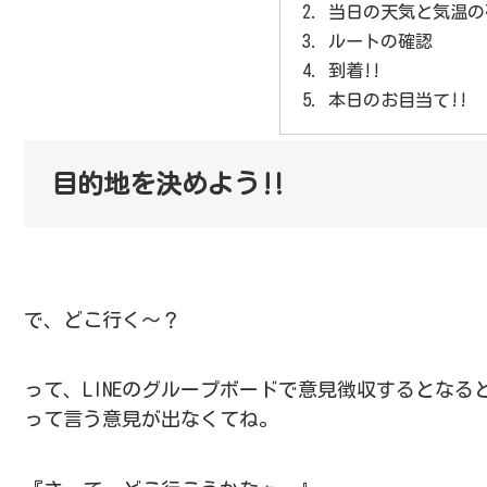
当日の天気と気温の
ルートの確認
到着!!
本日のお目当て!!
目的地を決めよう‼️
で、どこ行く～？
って、LINEのグループボードで意見徴収するとなる
って言う意見が出なくてね。