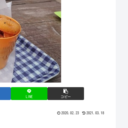
LINE
コピー
2020.02.23
2021.03.18