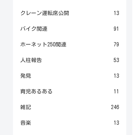
クレーン運転席公開
13
バイク関連
91
ホーネット250関連
79
人柱報告
53
発見
13
育児あるある
11
雑記
246
音楽
13