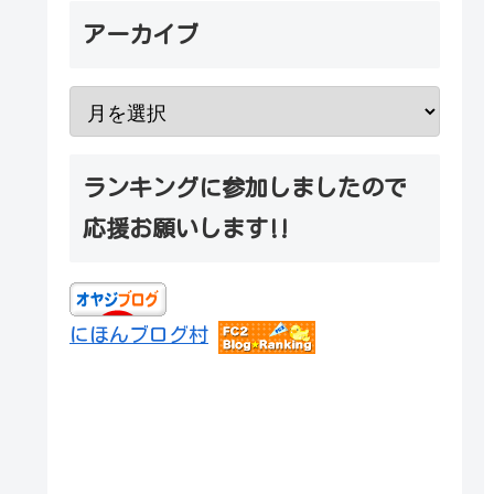
アーカイブ
ランキングに参加しましたので
応援お願いします‼
にほんブログ村