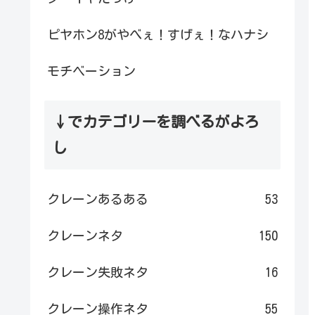
ピヤホン8がやべぇ！すげぇ！なハナシ
モチベーション
↓でカテゴリーを調べるがよろ
し
クレーンあるある
53
クレーンネタ
150
クレーン失敗ネタ
16
クレーン操作ネタ
55