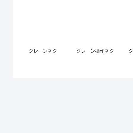
クレーンネタ
クレーン操作ネタ
ク