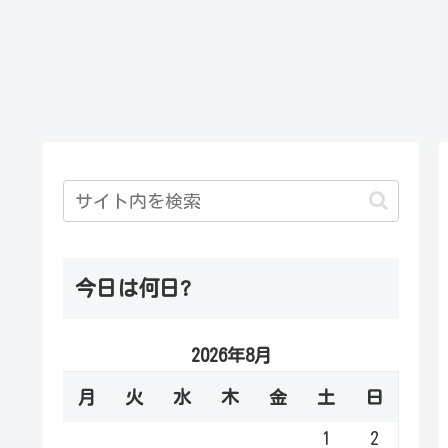
今日は何日?
2026年8月
月
火
水
木
金
土
日
1
2